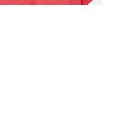
TOUS LES
INSCRIVE