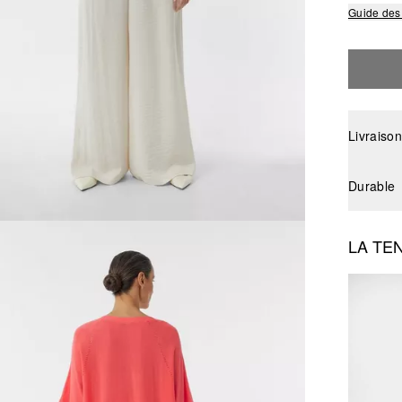
Guide des 
Livraison
Durable
LA TE