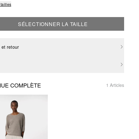
tailles
SÉLECTIONNER LA TAILLE
 et retour
NUE COMPLÈTE
1 Articles