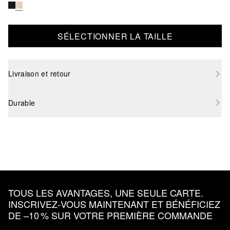
SÉLECTIONNER LA TAILLE
Livraison et retour
Durable
TOUS LES AVANTAGES, UNE SEULE CARTE.
INSCRIVEZ‑VOUS MAINTENANT ET BÉNÉFICIEZ
DE –10 % SUR VOTRE PREMIÈRE COMMANDE