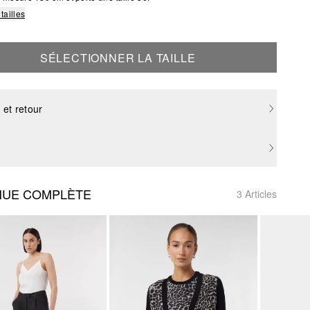
tailles
SÉLECTIONNER LA TAILLE
 et retour
NUE COMPLÈTE
3 Articles