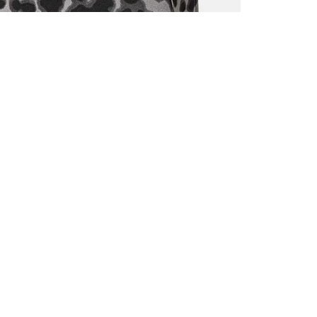
TOUS LES