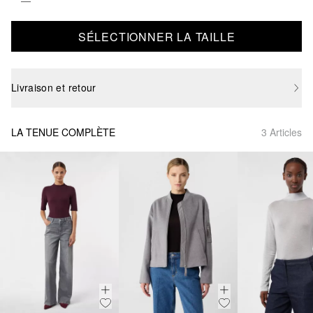
SÉLECTIONNER LA TAILLE
Livraison et retour
LA TENUE COMPLÈTE
3 Articles