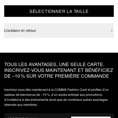
SÉLECTIONNER LA TAILLE
Livraison et retour
TOUS LES AVANTAGES, UNE SEULE CARTE.
INSCRIVEZ‑VOUS MAINTENANT ET BÉNÉFICIEZ
DE –10 % SUR VOTRE PREMIÈRE COMMANDE
Inscrivez‑vous dès maintenant à la COMMA Fashion Card et profitez d’un
cadeau de bienvenue de –10 %, d’un accès anticipé aux promotions,
d’invitations à des événements ainsi que de nombreux autres avantages
réservés aux membres