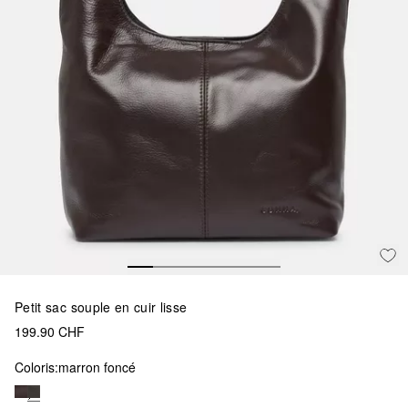
Petit sac souple en cuir lisse
199.90 CHF
Coloris:
marron foncé