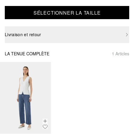
SÉLECTIONNER LA TAILLE
Livraison et retour
LA TENUE COMPLÈTE
1 Articles