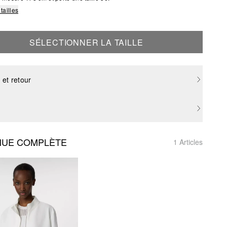
tailles
SÉLECTIONNER LA TAILLE
 et retour
NUE COMPLÈTE
1 Articles