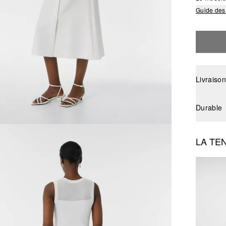
Guide des 
Livraison
Durable
LA TE