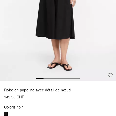
Robe en popeline avec détail de nœud
149.90 CHF
Coloris:
noir