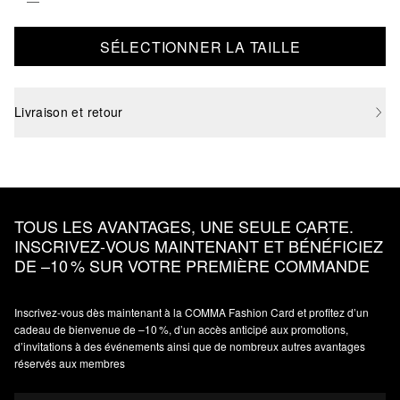
SÉLECTIONNER LA TAILLE
Livraison et retour
TOUS LES AVANTAGES, UNE SEULE CARTE.
INSCRIVEZ‑VOUS MAINTENANT ET BÉNÉFICIEZ
DE –10 % SUR VOTRE PREMIÈRE COMMANDE
Inscrivez‑vous dès maintenant à la COMMA Fashion Card et profitez d’un
cadeau de bienvenue de –10 %, d’un accès anticipé aux promotions,
d’invitations à des événements ainsi que de nombreux autres avantages
réservés aux membres