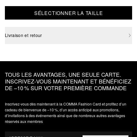
SÉLECTIONNER LA TAILLE
Livraison et retour
TOUS LES AVANTAGES, UNE SEULE CARTE.
INSCRIVEZ‑VOUS MAINTENANT ET BÉNÉFICIEZ
DE –10 % SUR VOTRE PREMIÈRE COMMANDE
Inscrivez‑vous dès maintenant à la COMMA Fashion Card et profitez d’un
cadeau de bienvenue de –10 %, d’un accès anticipé aux promotions,
d’invitations à des événements ainsi que de nombreux autres avantages
réservés aux membres