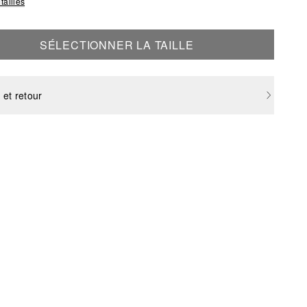
tailles
SÉLECTIONNER LA TAILLE
 et retour