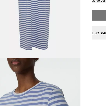
Guide des 
Livraison