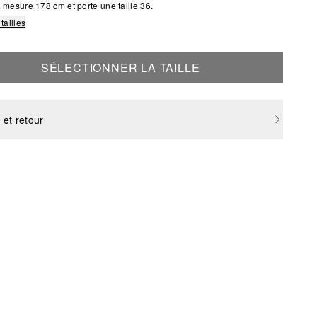
mesure 178 cm et porte une taille 36.
tailles
SÉLECTIONNER LA TAILLE
 et retour