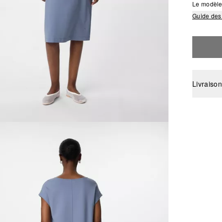
Le modèle 
Guide des 
Livraison