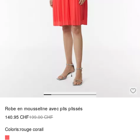
Robe en mousseline avec plis plissés
140.95 CHF
199.00 CHF
Coloris:
rouge corail