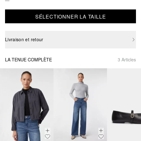
SÉLECTIONNER LA TAILLE
Livraison et retour
LA TENUE COMPLÈTE
3 Articles