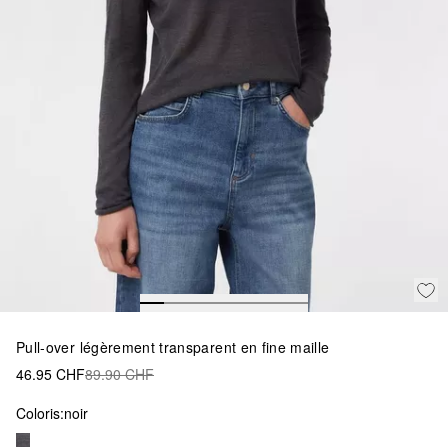
Pull-over légèrement transparent en fine maille
46.95 CHF
89.90 CHF
Coloris:
noir