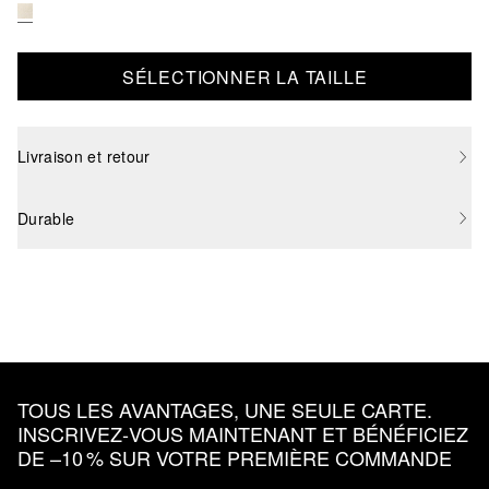
SÉLECTIONNER LA TAILLE
Livraison et retour
Durable
TOUS LES AVANTAGES, UNE SEULE CARTE.
INSCRIVEZ‑VOUS MAINTENANT ET BÉNÉFICIEZ
DE –10 % SUR VOTRE PREMIÈRE COMMANDE