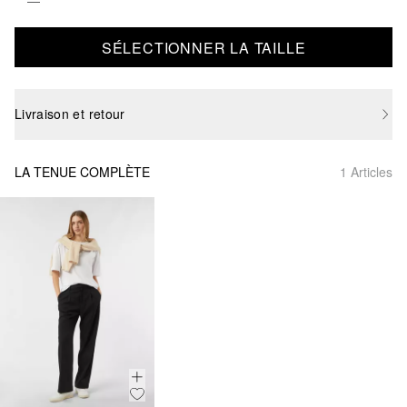
SÉLECTIONNER LA TAILLE
Livraison et retour
LA TENUE COMPLÈTE
1 Articles