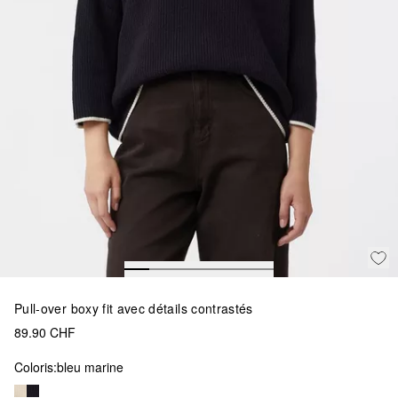
Pull-over boxy fit avec détails contrastés
89.90 CHF
Coloris:
bleu marine