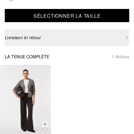
SÉLECTIONNER LA TAILLE
Livraison et retour
LA TENUE COMPLÈTE
1 Articles