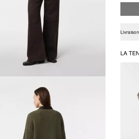
Livraison
LA TE