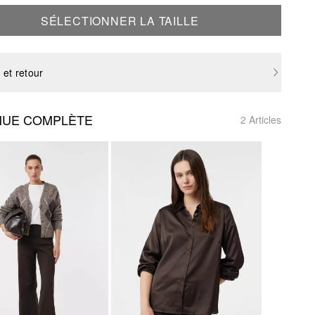
SÉLECTIONNER LA TAILLE
 et retour
NUE COMPLÈTE
2 Articles