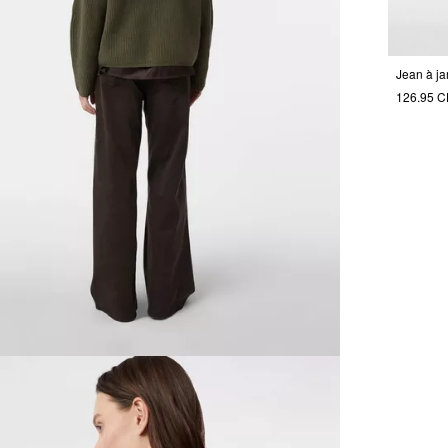
126.95 