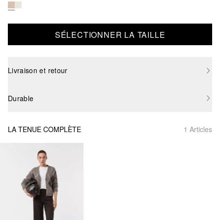
SÉLECTIONNER LA TAILLE
Livraison et retour
Durable
LA TENUE COMPLÈTE
1 Articles