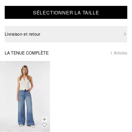
SÉLECTIONNER LA TAILLE
Livraison et retour
LA TENUE COMPLÈTE
1 Articles