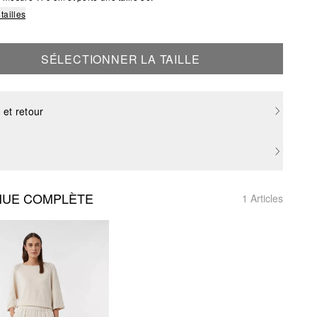
tailles
SÉLECTIONNER LA TAILLE
 et retour
NUE COMPLÈTE
1 Articles