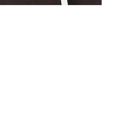
TOUS LES
INSCRIVE