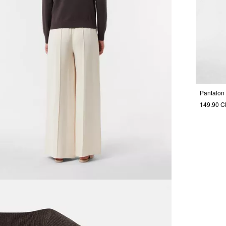
149.90 