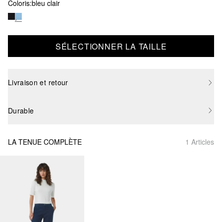
Coloris:
bleu clair
SÉLECTIONNER LA TAILLE
Livraison et retour
Durable
LA TENUE COMPLÈTE
1 Articles