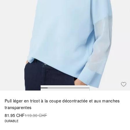
Pull léger en tricot à la coupe décontractée et aux manches
transparentes
81.95 CHF
119.90 CHF
DURABLE