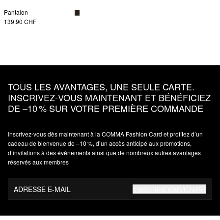
Pantalon
139.90 CHF
TOUS LES AVANTAGES, UNE SEULE CARTE.
INSCRIVEZ‑VOUS MAINTENANT ET BÉNÉFICIEZ
DE –10 % SUR VOTRE PREMIÈRE COMMANDE
Inscrivez‑vous dès maintenant à la COMMA Fashion Card et profitez d’un
cadeau de bienvenue de –10 %, d’un accès anticipé aux promotions,
d’invitations à des événements ainsi que de nombreux autres avantages
réservés aux membres
ADRESSE E-MAIL
S’INSCRIRE MAINTENANT