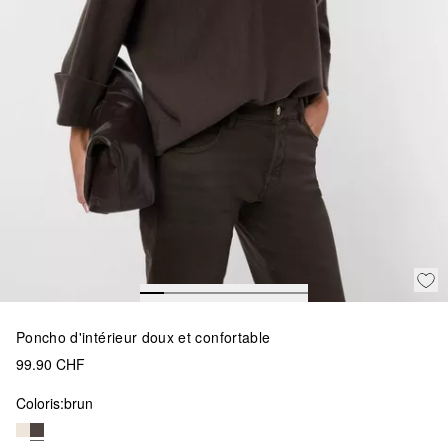
Poncho d'intérieur doux et confortable
99.90 CHF
Coloris:
brun