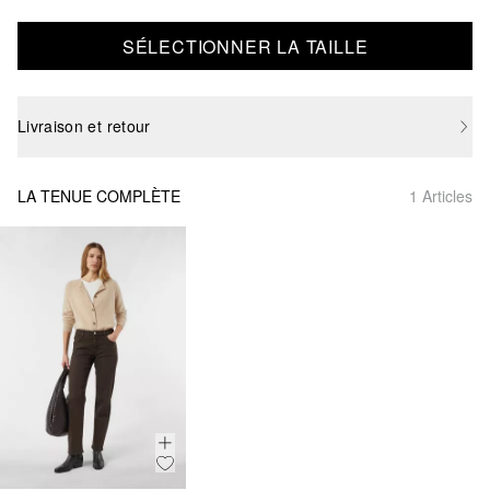
SÉLECTIONNER LA TAILLE
Livraison et retour
LA TENUE COMPLÈTE
1 Articles