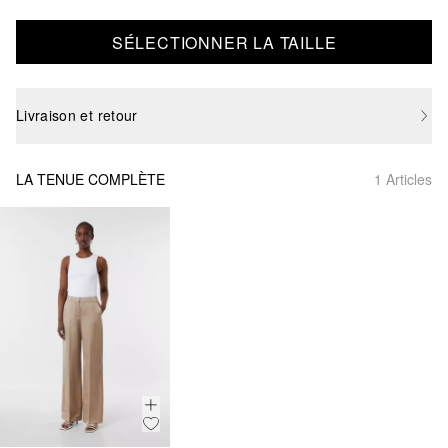
SÉLECTIONNER LA TAILLE
Livraison et retour
LA TENUE COMPLÈTE
1 Articles