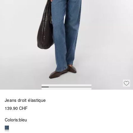
Jeans droit élastique
139.90 CHF
Coloris:
bleu