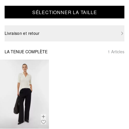
SÉLECTIONNER LA TAILLE
Livraison et retour
LA TENUE COMPLÈTE
1 Articles