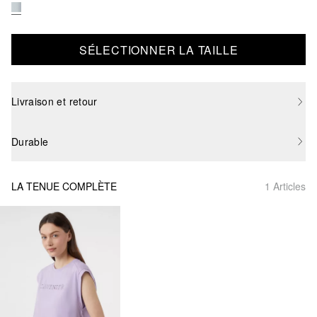
SÉLECTIONNER LA TAILLE
Livraison et retour
Durable
LA TENUE COMPLÈTE
1 Articles