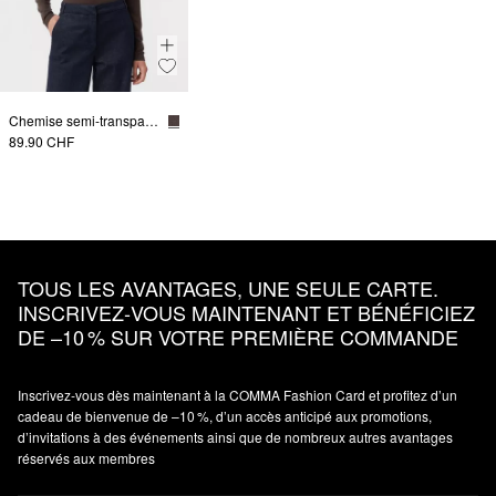
Chemise semi-transparente à col montant
89.90 CHF
TOUS LES AVANTAGES, UNE SEULE CARTE.
INSCRIVEZ‑VOUS MAINTENANT ET BÉNÉFICIEZ
DE –10 % SUR VOTRE PREMIÈRE COMMANDE
Inscrivez‑vous dès maintenant à la COMMA Fashion Card et profitez d’un
cadeau de bienvenue de –10 %, d’un accès anticipé aux promotions,
d’invitations à des événements ainsi que de nombreux autres avantages
réservés aux membres