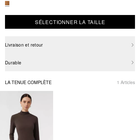
SÉLECTIONNER LA TAILLE
Livraison et retour
Durable
LA TENUE COMPLÈTE
1 Articles