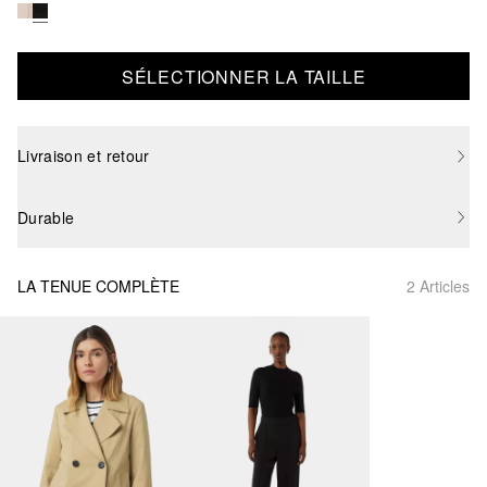
SÉLECTIONNER LA TAILLE
Livraison et retour
Durable
LA TENUE COMPLÈTE
2 Articles