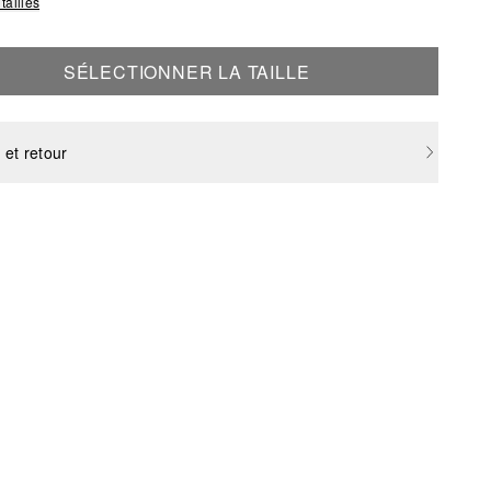
tailles
SÉLECTIONNER LA TAILLE
 et retour