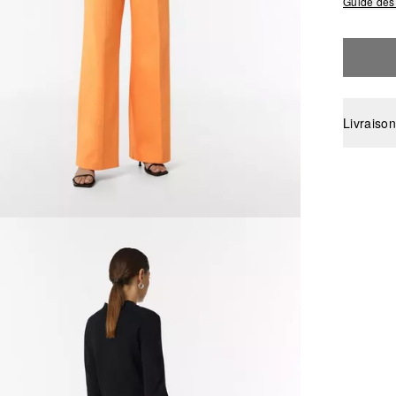
Guide des 
Livraison