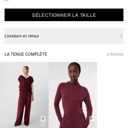
SÉLECTIONNER LA TAILLE
Livraison et retour
LA TENUE COMPLÈTE
2 Articles