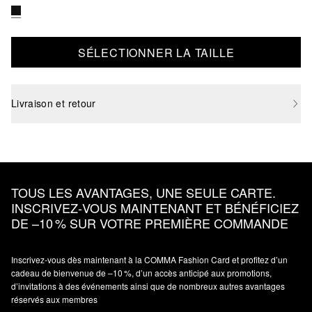
SÉLECTIONNER LA TAILLE
Livraison et retour
TOUS LES AVANTAGES, UNE SEULE CARTE.
INSCRIVEZ‑VOUS MAINTENANT ET BÉNÉFICIEZ
DE –10 % SUR VOTRE PREMIÈRE COMMANDE
Inscrivez‑vous dès maintenant à la COMMA Fashion Card et profitez d’un
cadeau de bienvenue de –10 %, d’un accès anticipé aux promotions,
d’invitations à des événements ainsi que de nombreux autres avantages
réservés aux membres