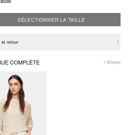
tailles
SÉLECTIONNER LA TAILLE
 et retour
NUE COMPLÈTE
1 Articles