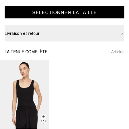
SÉLECTIONNER LA TAILLE
Livraison et retour
LA TENUE COMPLÈTE
1 Articles