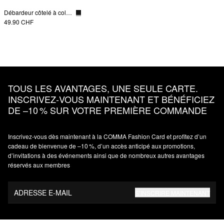
Débardeur côtelé à col rond
49.90 CHF
TOUS LES AVANTAGES, UNE SEULE CARTE.
INSCRIVEZ‑VOUS MAINTENANT ET BÉNÉFICIEZ
DE –10 % SUR VOTRE PREMIÈRE COMMANDE
Inscrivez‑vous dès maintenant à la COMMA Fashion Card et profitez d’un
cadeau de bienvenue de –10 %, d’un accès anticipé aux promotions,
d’invitations à des événements ainsi que de nombreux autres avantages
réservés aux membres
ADRESSE E-MAIL
S’INSCRIRE MAINTENANT