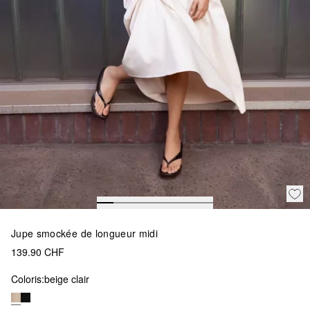
Jupe smockée de longueur midi
139.90 CHF
Coloris:
beige clair