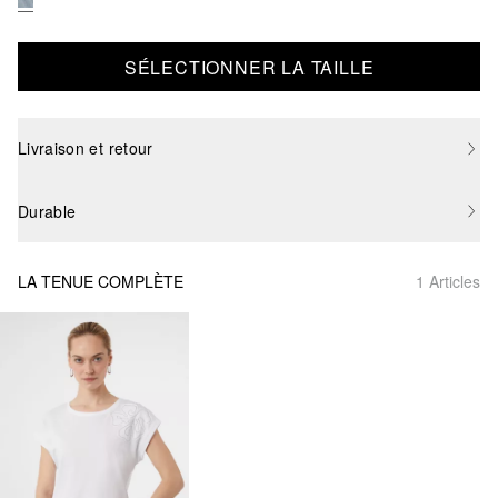
SÉLECTIONNER LA TAILLE
Livraison et retour
Durable
LA TENUE COMPLÈTE
1 Articles