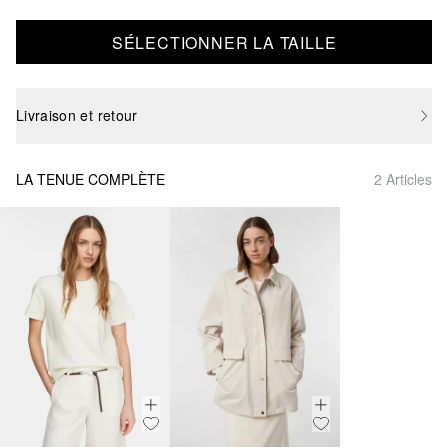
SÉLECTIONNER LA TAILLE
Livraison et retour
LA TENUE COMPLÈTE
2 Articles