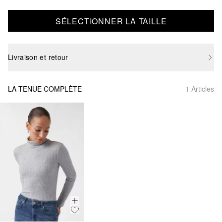
SÉLECTIONNER LA TAILLE
Livraison et retour
LA TENUE COMPLÈTE
1 Articles