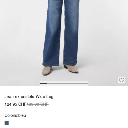
Jean extensible Wide Leg
124.95 CHF
139.90 CHF
Coloris:
bleu