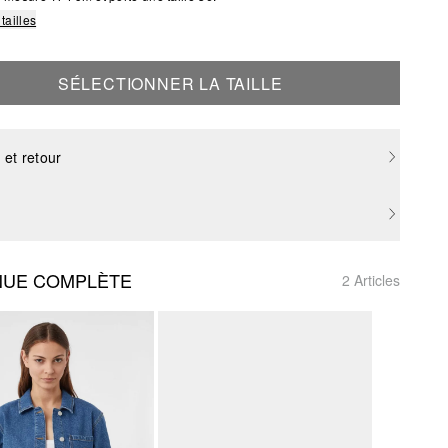
tailles
SÉLECTIONNER LA TAILLE
 et retour
NUE COMPLÈTE
2 Articles