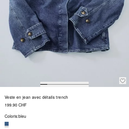
Veste en jean avec détails trench
199.90 CHF
Coloris:
bleu