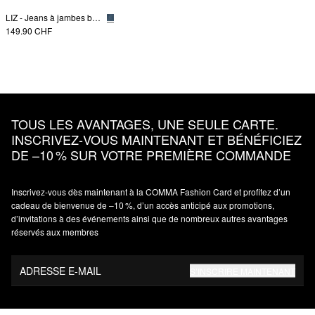
LIZ - Jeans à jambes barrées
149.90 CHF
TOUS LES AVANTAGES, UNE SEULE CARTE.
INSCRIVEZ‑VOUS MAINTENANT ET BÉNÉFICIEZ
DE –10 % SUR VOTRE PREMIÈRE COMMANDE
Inscrivez‑vous dès maintenant à la COMMA Fashion Card et profitez d’un
cadeau de bienvenue de –10 %, d’un accès anticipé aux promotions,
d’invitations à des événements ainsi que de nombreux autres avantages
réservés aux membres
ADRESSE E-MAIL
S’INSCRIRE MAINTENANT