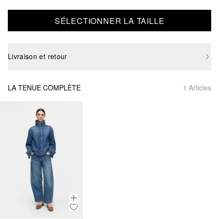
SÉLECTIONNER LA TAILLE
Livraison et retour
LA TENUE COMPLÈTE
1 Articles