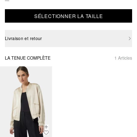
SÉLECTIONNER LA TAILLE
Livraison et retour
LA TENUE COMPLÈTE
1 Articles