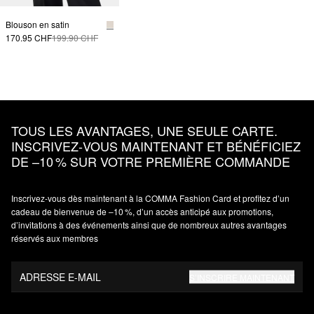
Blouson en satin
170.95 CHF
199.90 CHF
TOUS LES AVANTAGES, UNE SEULE CARTE.
INSCRIVEZ‑VOUS MAINTENANT ET BÉNÉFICIEZ
DE –10 % SUR VOTRE PREMIÈRE COMMANDE
Inscrivez‑vous dès maintenant à la COMMA Fashion Card et profitez d’un
cadeau de bienvenue de –10 %, d’un accès anticipé aux promotions,
d’invitations à des événements ainsi que de nombreux autres avantages
réservés aux membres
ADRESSE E-MAIL
S’INSCRIRE MAINTENANT