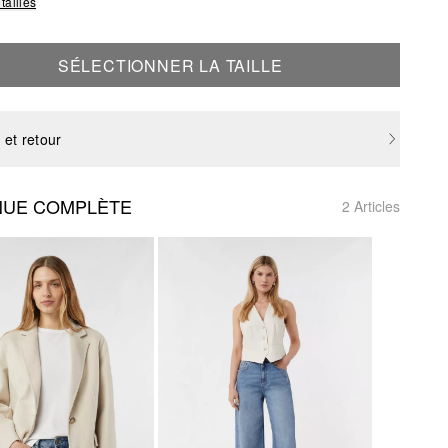
tailles
SÉLECTIONNER LA TAILLE
 et retour
NUE COMPLÈTE
2 Articles