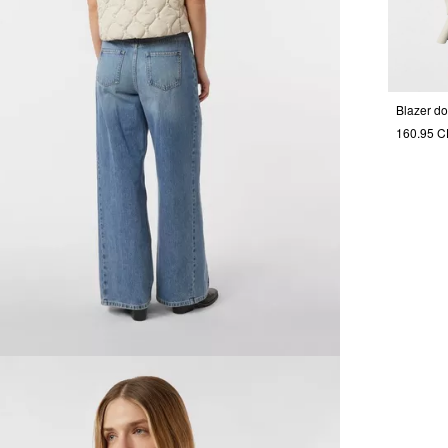
Blazer do
160.95 