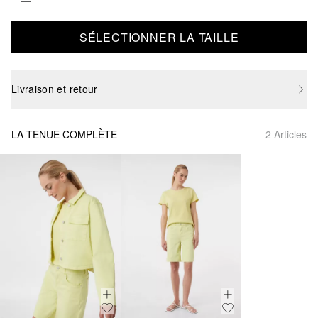
SÉLECTIONNER LA TAILLE
Livraison et retour
LA TENUE COMPLÈTE
2 Articles