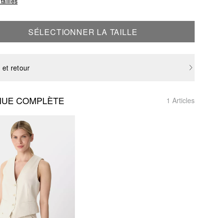
tailles
SÉLECTIONNER LA TAILLE
 et retour
NUE COMPLÈTE
1 Articles