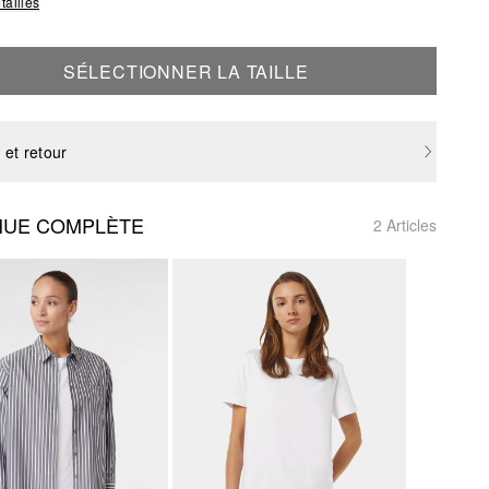
tailles
SÉLECTIONNER LA TAILLE
 et retour
NUE COMPLÈTE
2 Articles