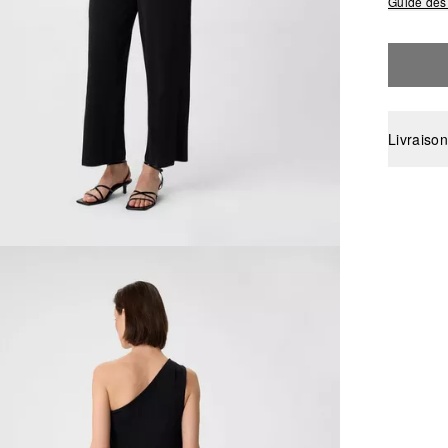
Guide des 
Livraison