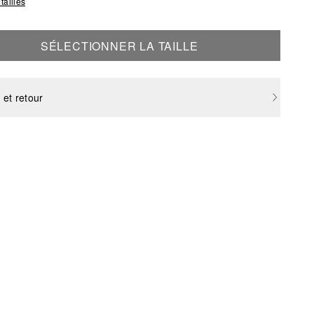
tailles
SÉLECTIONNER LA TAILLE
 et retour