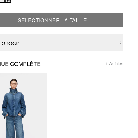
tailles
SÉLECTIONNER LA TAILLE
 et retour
NUE COMPLÈTE
1 Articles