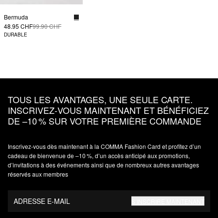
Bermuda
48.95 CHF
99.90 CHF
DURABLE
TOUS LES AVANTAGES, UNE SEULE CARTE.
INSCRIVEZ‑VOUS MAINTENANT ET BÉNÉFICIEZ
DE –10 % SUR VOTRE PREMIÈRE COMMANDE
Inscrivez‑vous dès maintenant à la COMMA Fashion Card et profitez d’un
cadeau de bienvenue de –10 %, d’un accès anticipé aux promotions,
d’invitations à des événements ainsi que de nombreux autres avantages
réservés aux membres
ADRESSE E-MAIL
S’INSCRIRE MAINTENANT