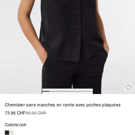
Chemisier sans manches en ramie avec poches plaquées
73.95 CHF
89.90 CHF
Coloris:
noir