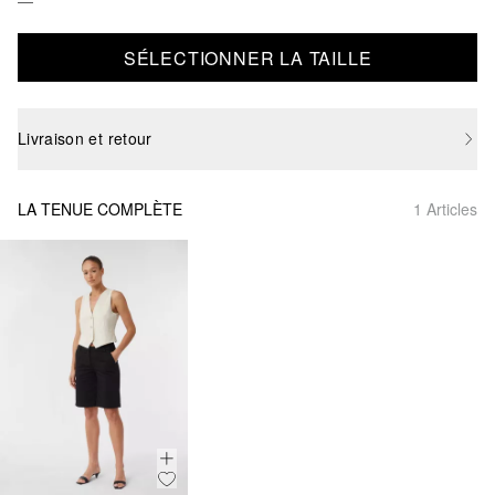
SÉLECTIONNER LA TAILLE
Livraison et retour
LA TENUE COMPLÈTE
1 Articles