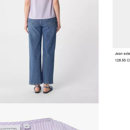
128.95 