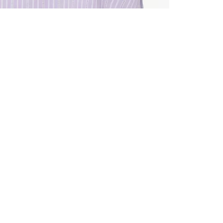
TOUS LES
INSCRIVE