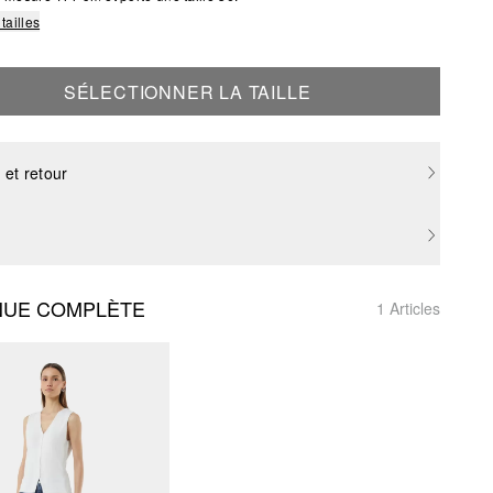
tailles
SÉLECTIONNER LA TAILLE
 et retour
NUE COMPLÈTE
1 Articles