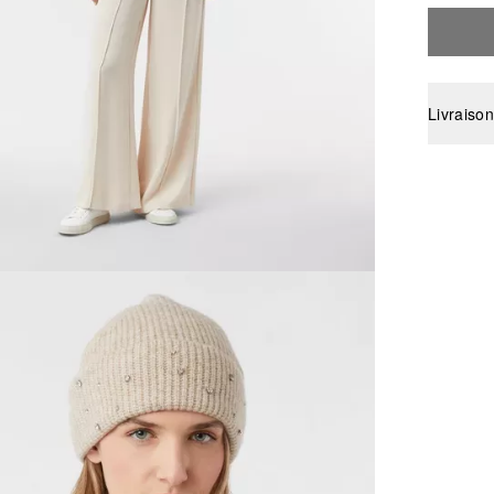
Livraison