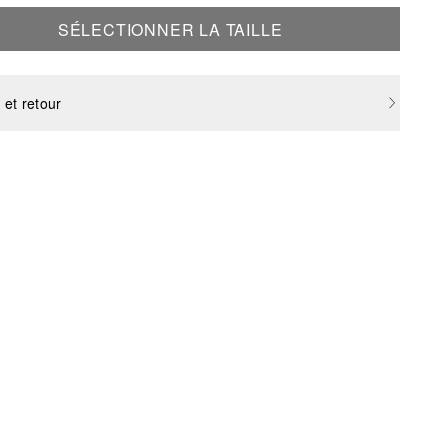
SÉLECTIONNER LA TAILLE
 et retour