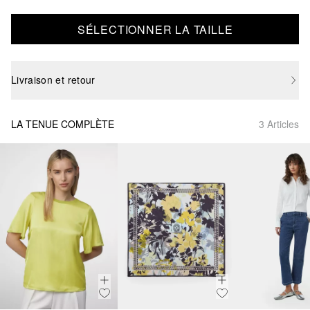
SÉLECTIONNER LA TAILLE
Livraison et retour
LA TENUE COMPLÈTE
3 Articles