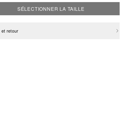
SÉLECTIONNER LA TAILLE
 et retour