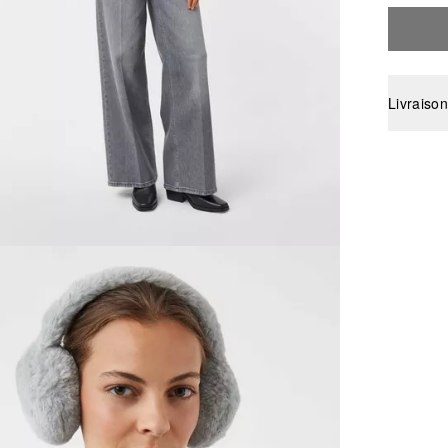
Livraison